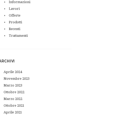
Informazioni
Lavori
Offerte
Prodotti
Recenti
Trattamenti
ARCHIVI
Aprile
2024
Novembre
2023
Marzo
2023
Ottobre
2022
Marzo
2022
Ottobre
2021
Aprile
2021