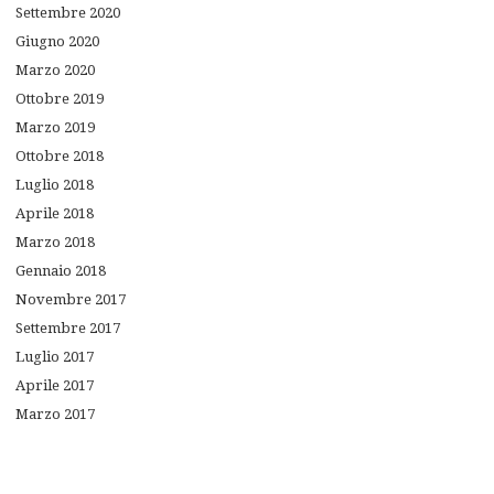
Settembre
2020
Giugno
2020
Marzo
2020
Ottobre
2019
Marzo
2019
Ottobre
2018
Luglio
2018
Aprile
2018
Marzo
2018
Gennaio
2018
Novembre
2017
Settembre
2017
Luglio
2017
Aprile
2017
Marzo
2017