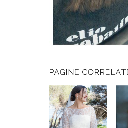
PAGINE CORRELAT