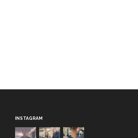
INSTAGRAM