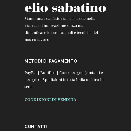
Siamo una realtà storica che crede nella
ricerca ed innovazione senza mai
dimenticare le basi formali e tecniche del
nostro lavoro.
METODI DI PAGAMENTO
PayPal | Bonifico | Contrassegno (contanti e
assegni) – Spedizioni in tutta Italia o ritiro in
sede
CONDIZIONI DI VENDITA
CONTATTI