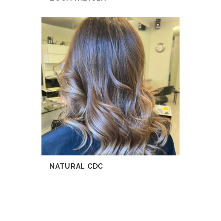
NATURAL CDC