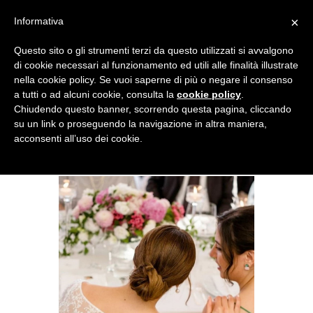
×
Informativa
Questo sito o gli strumenti terzi da questo utilizzati si avvalgono
di cookie necessari al funzionamento ed utili alle finalità illustrate
nella cookie policy. Se vuoi saperne di più o negare il consenso
a tutti o ad alcuni cookie, consulta la
cookie policy
.
Chiudendo questo banner, scorrendo questa pagina, cliccando
su un link o proseguendo la navigazione in altra maniera,
acconsenti all’uso dei cookie.
SPOSA MART