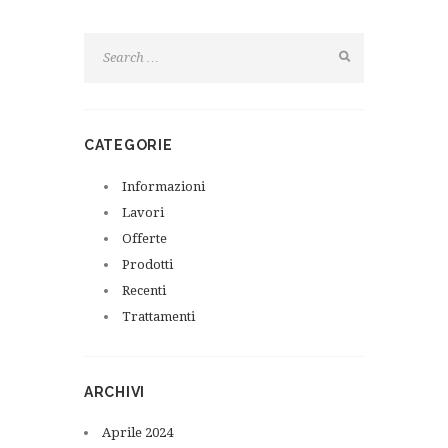
CATEGORIE
Informazioni
Lavori
Offerte
Prodotti
Recenti
Trattamenti
ARCHIVI
Aprile
2024