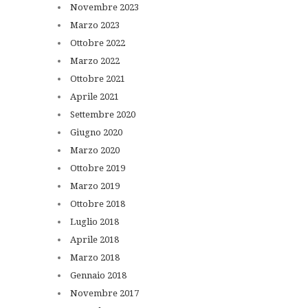
Novembre
2023
Marzo
2023
Ottobre
2022
Marzo
2022
Ottobre
2021
Aprile
2021
Settembre
2020
Giugno
2020
Marzo
2020
Ottobre
2019
Marzo
2019
Ottobre
2018
Luglio
2018
Aprile
2018
Marzo
2018
Gennaio
2018
Novembre
2017