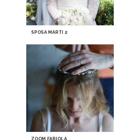
SPOSA MARTI 2
ZOOM FABIOLA