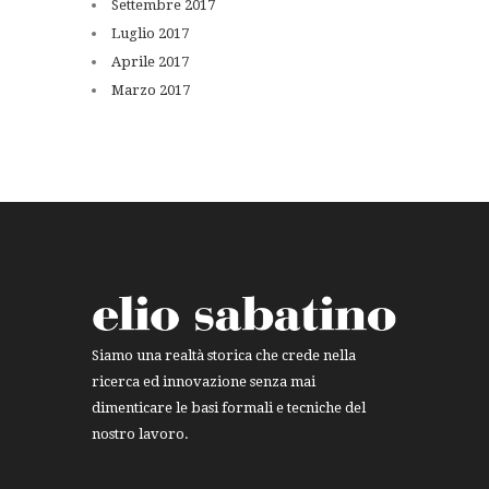
Settembre
2017
Luglio
2017
Aprile
2017
Marzo
2017
Siamo una realtà storica che crede nella
ricerca ed innovazione senza mai
dimenticare le basi formali e tecniche del
nostro lavoro.