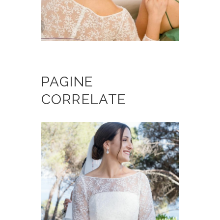
PAGINE
CORRELATE