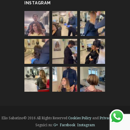
INSTAGRAM
Elio Sabatino© 2016 All Rights Reserved
Cookies Policy
and
Privacy Policy
|
Seguici su:
G+
Facebook
Instagram