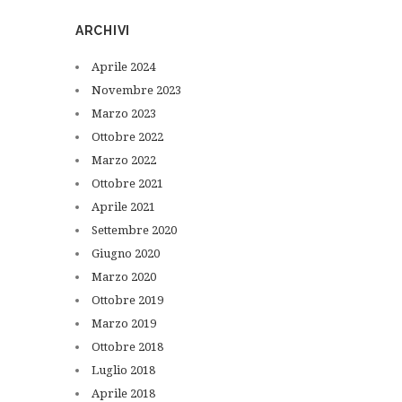
ARCHIVI
Aprile
2024
Novembre
2023
Marzo
2023
Ottobre
2022
Marzo
2022
Ottobre
2021
Aprile
2021
Settembre
2020
Giugno
2020
Marzo
2020
Ottobre
2019
Marzo
2019
Ottobre
2018
Luglio
2018
Aprile
2018