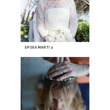
SPOSA MARTI 2