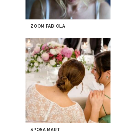
ZOOM FABIOLA
SPOSA MART