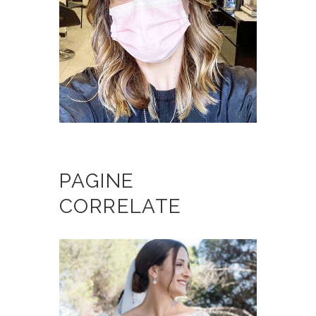
PAGINE
CORRELATE