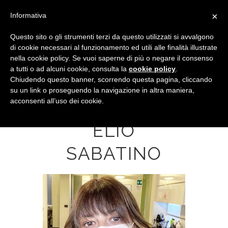
×
Informativa
Questo sito o gli strumenti terzi da questo utilizzati si avvalgono
di cookie necessari al funzionamento ed utili alle finalità illustrate
nella cookie policy. Se vuoi saperne di più o negare il consenso
a tutti o ad alcuni cookie, consulta la
cookie policy
.
Chiudendo questo banner, scorrendo questa pagina, cliccando
su un link o proseguendo la navigazione in altra maniera,
acconsenti all’uso dei cookie.
SELFIE DA
ELIO
SABATINO