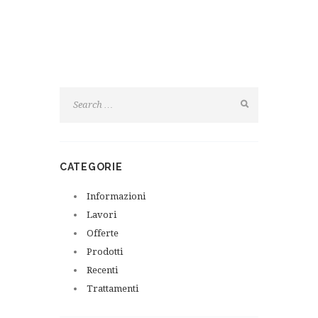
CATEGORIE
Informazioni
Lavori
Offerte
Prodotti
Recenti
Trattamenti