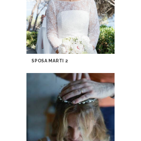
SPOSA MARTI 2