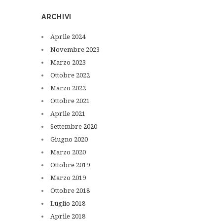
ARCHIVI
Aprile
2024
Novembre
2023
Marzo
2023
Ottobre
2022
Marzo
2022
Ottobre
2021
Aprile
2021
Settembre
2020
Giugno
2020
Marzo
2020
Ottobre
2019
Marzo
2019
Ottobre
2018
Luglio
2018
Aprile
2018