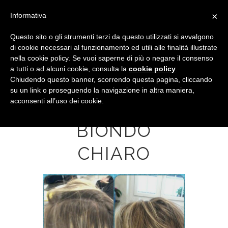
×
Informativa
Questo sito o gli strumenti terzi da questo utilizzati si avvalgono
di cookie necessari al funzionamento ed utili alle finalità illustrate
nella cookie policy. Se vuoi saperne di più o negare il consenso
a tutti o ad alcuni cookie, consulta la
cookie policy
.
Chiudendo questo banner, scorrendo questa pagina, cliccando
su un link o proseguendo la navigazione in altra maniera,
acconsenti all’uso dei cookie.
DEGRADÈ
BIONDO
CHIARO