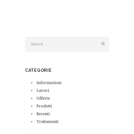
CATEGORIE
Informazioni
Lavori
Offerte
Prodotti
Recenti
Trattamenti