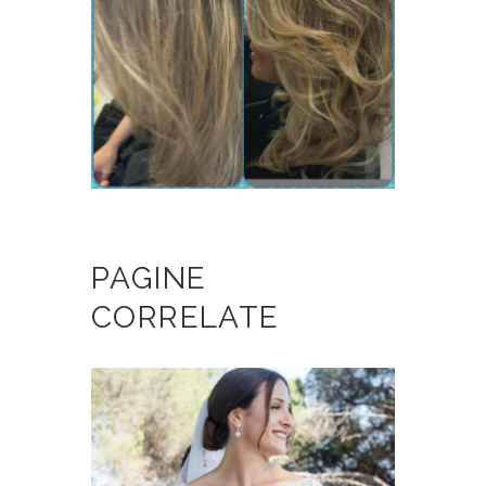
PAGINE
CORRELATE