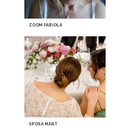
ZOOM FABIOLA
SPOSA MART