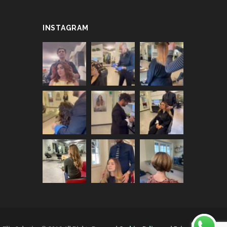
INSTAGRAM