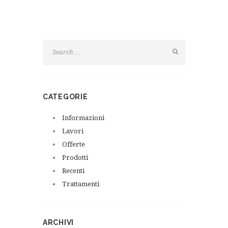
CATEGORIE
Informazioni
Lavori
Offerte
Prodotti
Recenti
Trattamenti
ARCHIVI