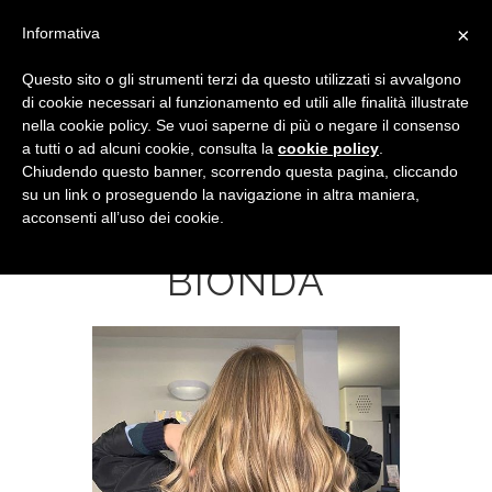
×
Informativa
Questo sito o gli strumenti terzi da questo utilizzati si avvalgono
di cookie necessari al funzionamento ed utili alle finalità illustrate
nella cookie policy. Se vuoi saperne di più o negare il consenso
a tutti o ad alcuni cookie, consulta la
cookie policy
.
Chiudendo questo banner, scorrendo questa pagina, cliccando
su un link o proseguendo la navigazione in altra maniera,
acconsenti all’uso dei cookie.
CASCATA
BIONDA