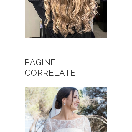
PAGINE
CORRELATE