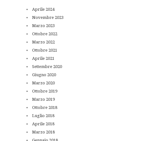
Aprile
2024
Novembre
2023
Marzo
2023
Ottobre
2022
Marzo
2022
Ottobre
2021
Aprile
2021
Settembre
2020
Giugno
2020
Marzo
2020
Ottobre
2019
Marzo
2019
Ottobre
2018
Luglio
2018
Aprile
2018
Marzo
2018
Gennaio
2018