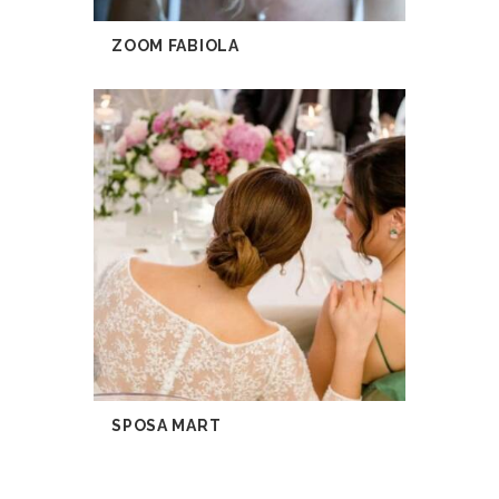
ZOOM FABIOLA
SPOSA MART