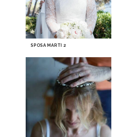
SPOSA MARTI 2