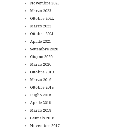
Novembre
2023
Marzo
2023
Ottobre
2022
Marzo
2022
Ottobre
2021
Aprile
2021
Settembre
2020
Giugno
2020
Marzo
2020
Ottobre
2019
Marzo
2019
Ottobre
2018
Luglio
2018
Aprile
2018
Marzo
2018
Gennaio
2018
Novembre
2017