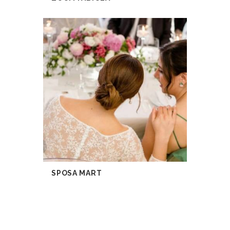
SPOSA MART