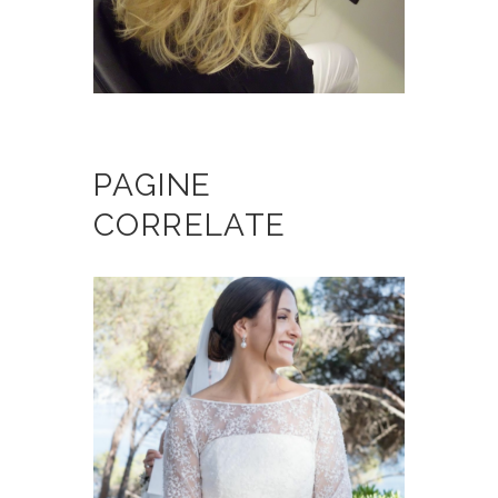
PAGINE
CORRELATE