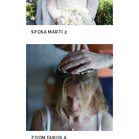
SPOSA MARTI 2
ZOOM FABIOLA