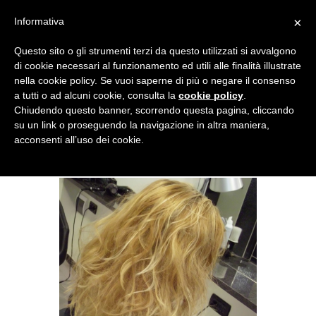
×
Informativa
Questo sito o gli strumenti terzi da questo utilizzati si avvalgono
di cookie necessari al funzionamento ed utili alle finalità illustrate
nella cookie policy. Se vuoi saperne di più o negare il consenso
a tutti o ad alcuni cookie, consulta la
cookie policy
.
Chiudendo questo banner, scorrendo questa pagina, cliccando
su un link o proseguendo la navigazione in altra maniera,
acconsenti all’uso dei cookie.
BEACH WAVES