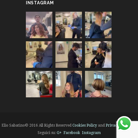
INSTAGRAM
Elio Sabatino© 2016 All Rights Reserved
Cookies Policy
and
Privacy Policy
|
Seguici su:
G+
Facebook
Instagram