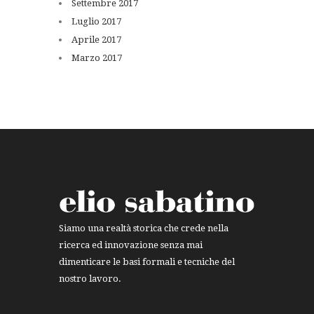
Settembre
2017
Luglio
2017
Aprile
2017
Marzo
2017
Siamo una realtà storica che crede nella
ricerca ed innovazione senza mai
dimenticare le basi formali e tecniche del
nostro lavoro.