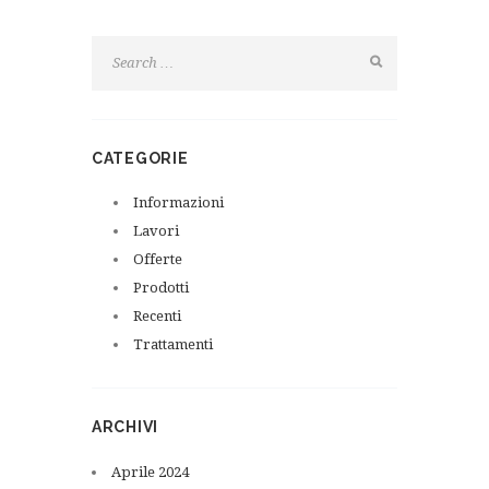
CATEGORIE
Informazioni
Lavori
Offerte
Prodotti
Recenti
Trattamenti
ARCHIVI
Aprile
2024