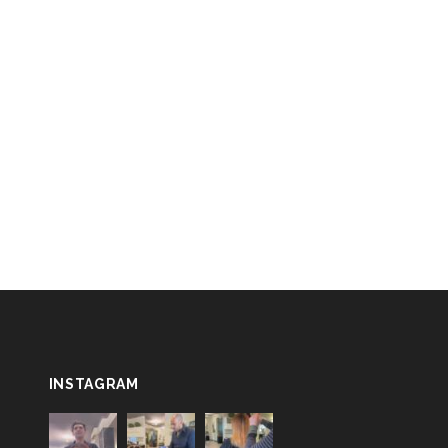
INSTAGRAM