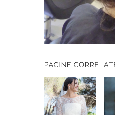
PAGINE CORRELAT