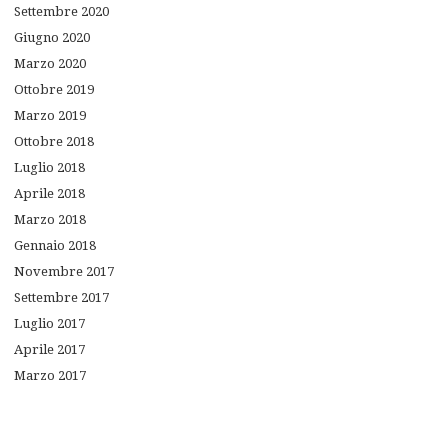
Settembre
2020
Giugno
2020
Marzo
2020
Ottobre
2019
Marzo
2019
Ottobre
2018
Luglio
2018
Aprile
2018
Marzo
2018
Gennaio
2018
Novembre
2017
Settembre
2017
Luglio
2017
Aprile
2017
Marzo
2017