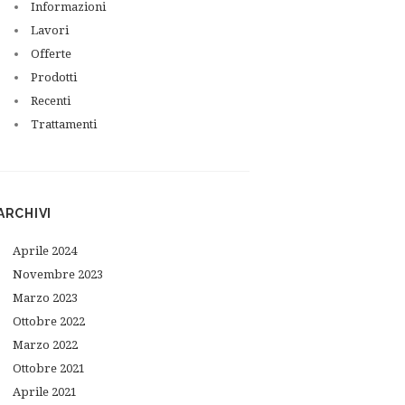
Informazioni
Lavori
Offerte
Prodotti
Recenti
Trattamenti
ARCHIVI
Aprile
2024
Novembre
2023
Marzo
2023
Ottobre
2022
Marzo
2022
Ottobre
2021
Aprile
2021