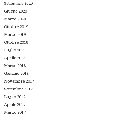
Settembre
2020
Giugno
2020
Marzo
2020
Ottobre
2019
Marzo
2019
Ottobre
2018
Luglio
2018
Aprile
2018
Marzo
2018
Gennaio
2018
Novembre
2017
Settembre
2017
Luglio
2017
Aprile
2017
Marzo
2017