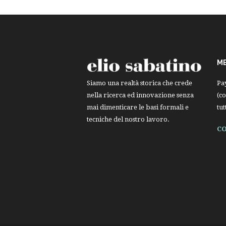
M
Pa
Siamo una realtà storica che crede
(co
nella ricerca ed innovazione senza
tut
mai dimenticare le basi formali e
tecniche del nostro lavoro.
CO