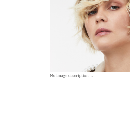
No image description ...