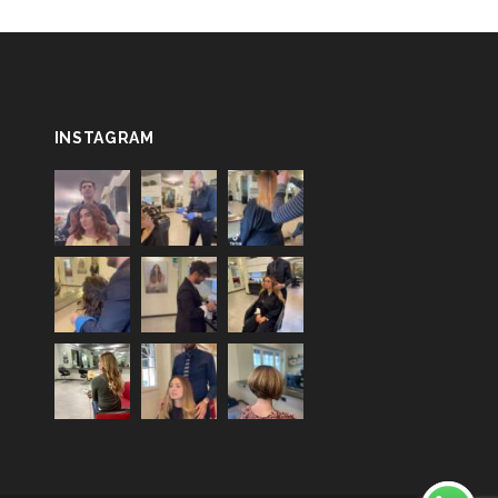
INSTAGRAM