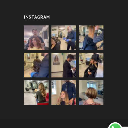
INSTAGRAM