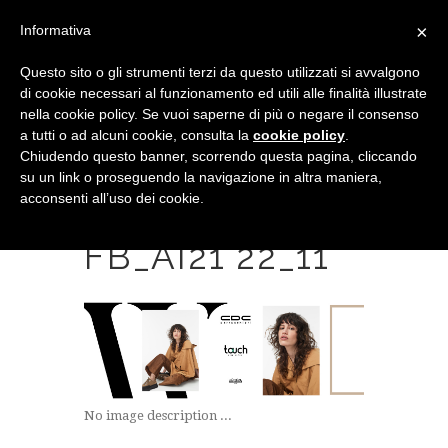
×
Informativa
Questo sito o gli strumenti terzi da questo utilizzati si avvalgono
di cookie necessari al funzionamento ed utili alle finalità illustrate
nella cookie policy. Se vuoi saperne di più o negare il consenso
a tutti o ad alcuni cookie, consulta la
cookie policy
.
Chiudendo questo banner, scorrendo questa pagina, cliccando
su un link o proseguendo la navigazione in altra maniera,
acconsenti all’uso dei cookie.
COPERTINA
FB_AI21 22_11
No image description ...