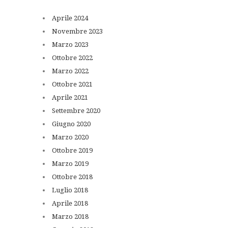
Aprile
2024
Novembre
2023
Marzo
2023
Ottobre
2022
Marzo
2022
Ottobre
2021
Aprile
2021
Settembre
2020
Giugno
2020
Marzo
2020
Ottobre
2019
Marzo
2019
Ottobre
2018
Luglio
2018
Aprile
2018
Marzo
2018