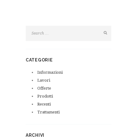
CATEGORIE
Informazioni
Lavori
Offerte
Prodotti
Recenti
Trattamenti
ARCHIVI