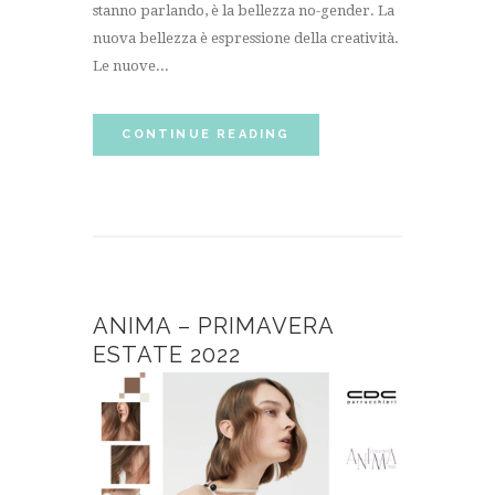
stanno parlando, è la bellezza no-gender. La
nuova bellezza è espressione della creatività.
Le nuove...
CONTINUE READING
ANIMA – PRIMAVERA
ESTATE 2022