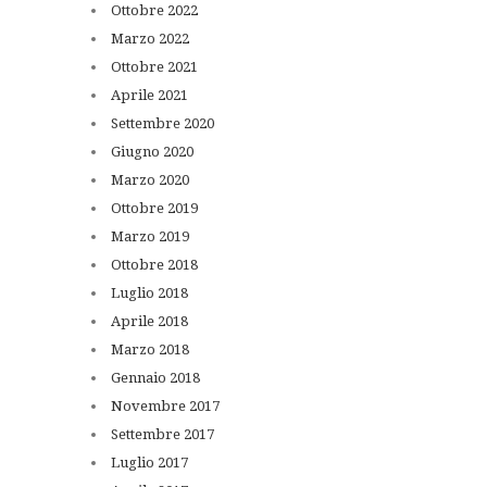
Ottobre
2022
Marzo
2022
Ottobre
2021
Aprile
2021
Settembre
2020
Giugno
2020
Marzo
2020
Ottobre
2019
Marzo
2019
Ottobre
2018
Luglio
2018
Aprile
2018
Marzo
2018
Gennaio
2018
Novembre
2017
Settembre
2017
Luglio
2017