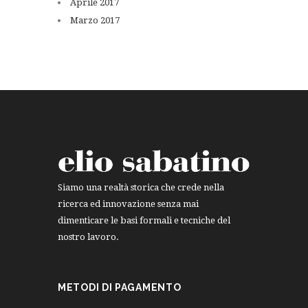
Aprile
2017
Marzo
2017
Siamo una realtà storica che crede nella
ricerca ed innovazione senza mai
dimenticare le basi formali e tecniche del
nostro lavoro.
METODI DI PAGAMENTO