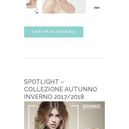
CONTINUE READING
SPOTLIGHT –
COLLEZIONE AUTUNNO
INVERNO 2017/2018