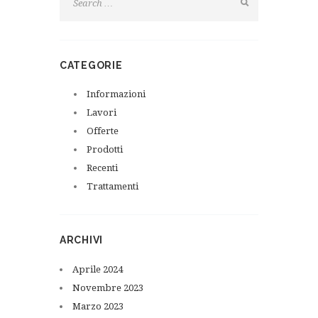
CATEGORIE
Informazioni
Lavori
Offerte
Prodotti
Recenti
Trattamenti
ARCHIVI
Aprile
2024
Novembre
2023
Marzo
2023