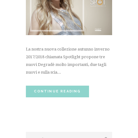
La nostra nuova collezione autunno inverno
2017/2018 chiamata Spotlight propone tre
nuovi Degradè molto importanti, due tagli
nuovi e sulla scia...
CONTINUE READING