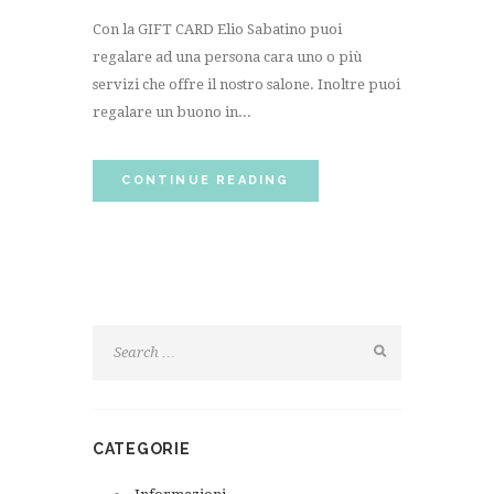
Con la GIFT CARD Elio Sabatino puoi
regalare ad una persona cara uno o più
servizi che offre il nostro salone. Inoltre puoi
regalare un buono in...
CONTINUE READING
CATEGORIE