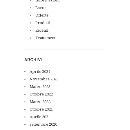
Informazioni
Lavori
Offerte
Prodotti
Recenti
Trattamenti
ARCHIVI
Aprile
2024
Novembre
2023
Marzo
2023
Ottobre
2022
Marzo
2022
Ottobre
2021
Aprile
2021
Settembre
2020