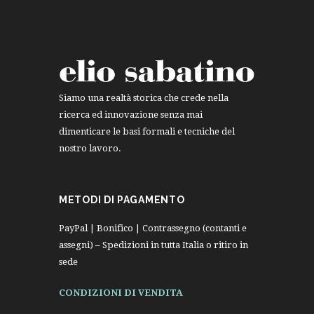
Siamo una realtà storica che crede nella
ricerca ed innovazione senza mai
dimenticare le basi formali e tecniche del
nostro lavoro.
METODI DI PAGAMENTO
PayPal | Bonifico | Contrassegno (contanti e
assegni) – Spedizioni in tutta Italia o ritiro in
sede
CONDIZIONI DI VENDITA