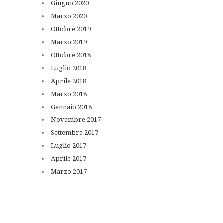
Giugno
2020
Marzo
2020
Ottobre
2019
Marzo
2019
Ottobre
2018
Luglio
2018
Aprile
2018
Marzo
2018
Gennaio
2018
Novembre
2017
Settembre
2017
Luglio
2017
Aprile
2017
Marzo
2017