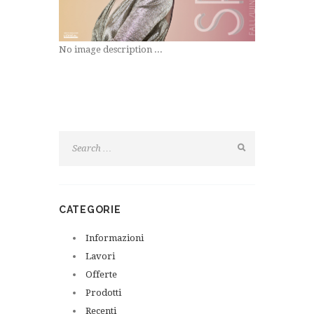
No image description ...
CATEGORIE
Informazioni
Lavori
Offerte
Prodotti
Recenti