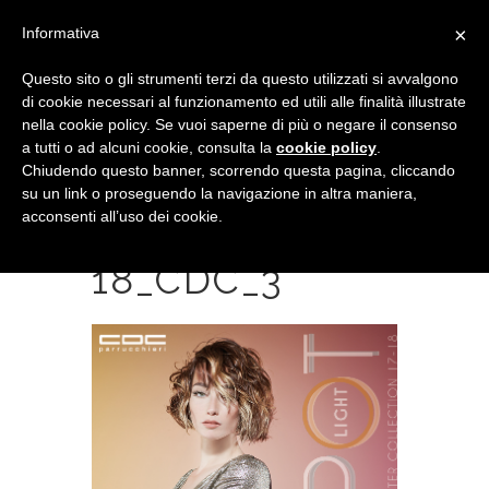
×
Informativa
Questo sito o gli strumenti terzi da questo utilizzati si avvalgono
di cookie necessari al funzionamento ed utili alle finalità illustrate
nella cookie policy. Se vuoi saperne di più o negare il consenso
a tutti o ad alcuni cookie, consulta la
cookie policy
.
Chiudendo questo banner, scorrendo questa pagina, cliccando
su un link o proseguendo la navigazione in altra maniera,
acconsenti all’uso dei cookie.
POST FW 17-
18_CDC_3