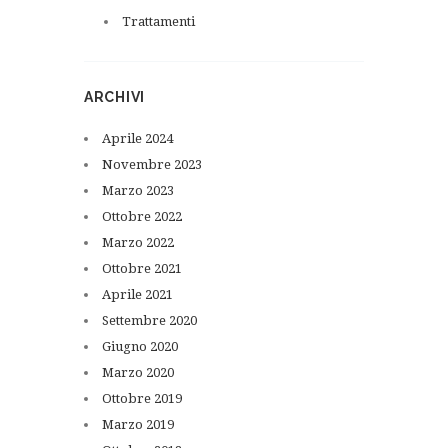
Trattamenti
ARCHIVI
Aprile
2024
Novembre
2023
Marzo
2023
Ottobre
2022
Marzo
2022
Ottobre
2021
Aprile
2021
Settembre
2020
Giugno
2020
Marzo
2020
Ottobre
2019
Marzo
2019