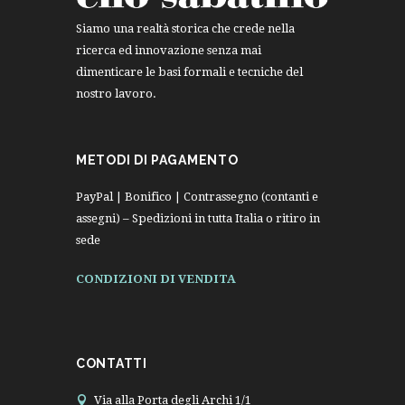
Siamo una realtà storica che crede nella
ricerca ed innovazione senza mai
dimenticare le basi formali e tecniche del
nostro lavoro.
METODI DI PAGAMENTO
PayPal | Bonifico | Contrassegno (contanti e
assegni) – Spedizioni in tutta Italia o ritiro in
sede
CONDIZIONI DI VENDITA
CONTATTI
Via alla Porta degli Archi 1/1