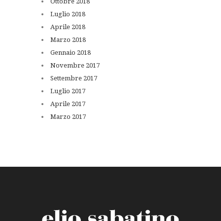
Ottobre
2018
Luglio
2018
Aprile
2018
Marzo
2018
Gennaio
2018
Novembre
2017
Settembre
2017
Luglio
2017
Aprile
2017
Marzo
2017