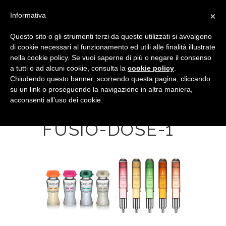
×
Informativa
Questo sito o gli strumenti terzi da questo utilizzati si avvalgono
di cookie necessari al funzionamento ed utili alle finalità illustrate
nella cookie policy. Se vuoi saperne di più o negare il consenso
a tutti o ad alcuni cookie, consulta la
cookie policy
.
Chiudendo questo banner, scorrendo questa pagina, cliccando
su un link o proseguendo la navigazione in altra maniera,
acconsenti all’uso dei cookie.
KERASTASE-
FUSIO-DOSE-1