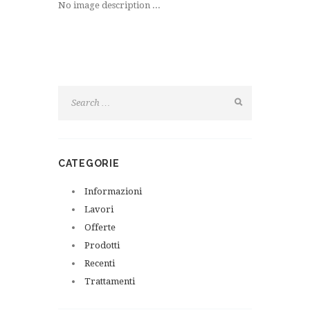
No image description ...
CATEGORIE
Informazioni
Lavori
Offerte
Prodotti
Recenti
Trattamenti