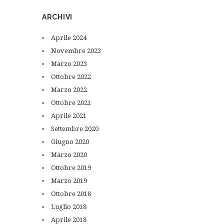
ARCHIVI
Aprile
2024
Novembre
2023
Marzo
2023
Ottobre
2022
Marzo
2022
Ottobre
2021
Aprile
2021
Settembre
2020
Giugno
2020
Marzo
2020
Ottobre
2019
Marzo
2019
Ottobre
2018
Luglio
2018
Aprile
2018