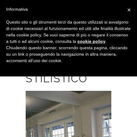
×
Informativa
Questo sito o gli strumenti terzi da questo utilizzati si avvalgono
di cookie necessari al funzionamento ed utili alle finalità illustrate
nella cookie policy. Se vuoi saperne di più o negare il consenso
a tutti o ad alcuni cookie, consulta la
cookie policy
.
Chiudendo questo banner, scorrendo questa pagina, cliccando
su un link o proseguendo la navigazione in altra maniera,
acconsenti all’uso dei cookie.
SALONE
STILISTICO