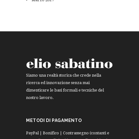
Siamo una realtà storica che crede nella
ricerca ed innovazione senza mai
dimenticare le basi formali e tecniche del
nostro lavoro.
METODI DI PAGAMENTO
PayPal | Bonifico | Contrassegno (contanti e