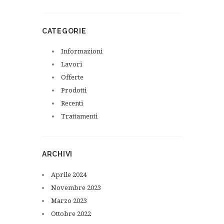
CATEGORIE
Informazioni
Lavori
Offerte
Prodotti
Recenti
Trattamenti
ARCHIVI
Aprile
2024
Novembre
2023
Marzo
2023
Ottobre
2022