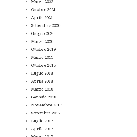
Marzo
2022
Ottobre
2021
Aprile
2021
Settembre
2020
Giugno
2020
Marzo
2020
Ottobre
2019
Marzo
2019
Ottobre
2018
Luglio
2018
Aprile
2018
Marzo
2018
Gennaio
2018
Novembre
2017
Settembre
2017
Luglio
2017
Aprile
2017
Marzo
2017