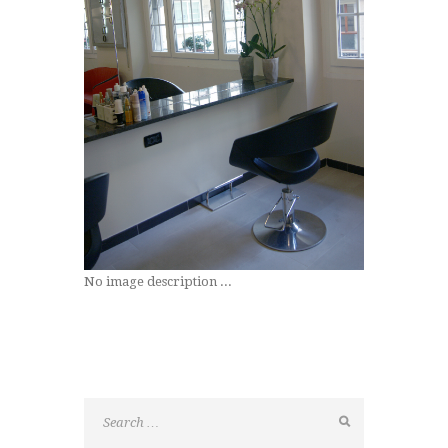
No image description ...