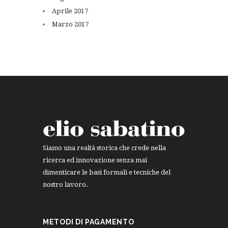
Aprile
2017
Marzo
2017
Siamo una realtà storica che crede nella
ricerca ed innovazione senza mai
dimenticare le basi formali e tecniche del
nostro lavoro.
METODI DI PAGAMENTO