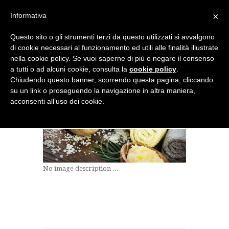
×
Informativa
Questo sito o gli strumenti terzi da questo utilizzati si avvalgono
di cookie necessari al funzionamento ed utili alle finalità illustrate
nella cookie policy. Se vuoi saperne di più o negare il consenso
a tutti o ad alcuni cookie, consulta la
cookie policy
.
Chiudendo questo banner, scorrendo questa pagina, cliccando
su un link o proseguendo la navigazione in altra maniera,
acconsenti all’uso dei cookie.
27666617
No image description ...