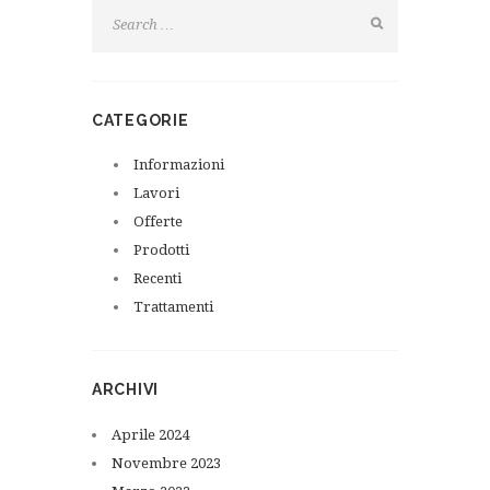
CATEGORIE
Informazioni
Lavori
Offerte
Prodotti
Recenti
Trattamenti
ARCHIVI
Aprile
2024
Novembre
2023