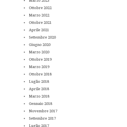
Marzo
2023
Ottobre
2022
Marzo
2022
Ottobre
2021
Aprile
2021
Settembre
2020
Giugno
2020
Marzo
2020
Ottobre
2019
Marzo
2019
Ottobre
2018
Luglio
2018
Aprile
2018
Marzo
2018
Gennaio
2018
Novembre
2017
Settembre
2017
Luglio
2017