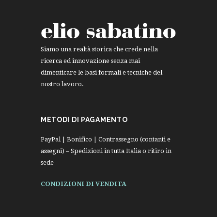
Siamo una realtà storica che crede nella
ricerca ed innovazione senza mai
dimenticare le basi formali e tecniche del
nostro lavoro.
METODI DI PAGAMENTO
PayPal | Bonifico | Contrassegno (contanti e
assegni) – Spedizioni in tutta Italia o ritiro in
sede
CONDIZIONI DI VENDITA