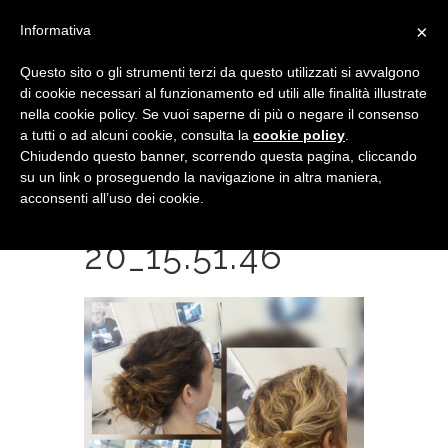
×
Informativa
Questo sito o gli strumenti terzi da questo utilizzati si avvalgono
di cookie necessari al funzionamento ed utili alle finalità illustrate
nella cookie policy. Se vuoi saperne di più o negare il consenso
a tutti o ad alcuni cookie, consulta la
cookie policy
.
Chiudendo questo banner, scorrendo questa pagina, cliccando
su un link o proseguendo la navigazione in altra maniera,
acconsenti all’uso dei cookie.
2018-06-
20_15.51.46