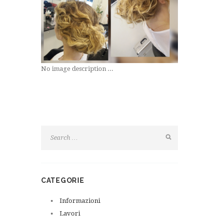
No image description ...
CATEGORIE
Informazioni
Lavori