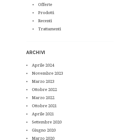
Offerte
Prodotti
Recenti
Trattamenti
ARCHIVI
Aprile
2024
Novembre
2023
Marzo
2023
Ottobre
2022
Marzo
2022
Ottobre
2021
Aprile
2021
Settembre
2020
Giugno
2020
Marzo
2020