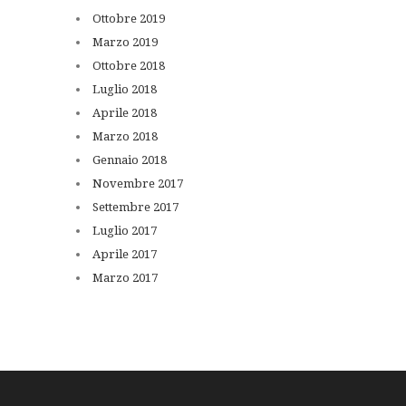
Ottobre
2019
Marzo
2019
Ottobre
2018
Luglio
2018
Aprile
2018
Marzo
2018
Gennaio
2018
Novembre
2017
Settembre
2017
Luglio
2017
Aprile
2017
Marzo
2017