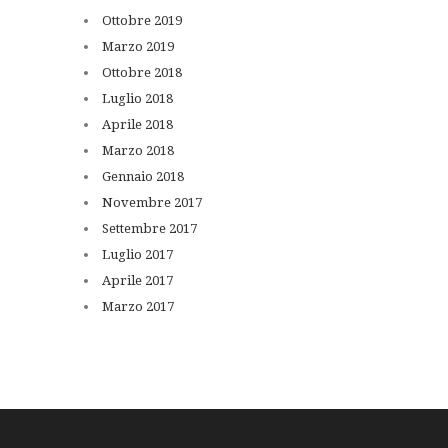
Ottobre
2019
Marzo
2019
Ottobre
2018
Luglio
2018
Aprile
2018
Marzo
2018
Gennaio
2018
Novembre
2017
Settembre
2017
Luglio
2017
Aprile
2017
Marzo
2017