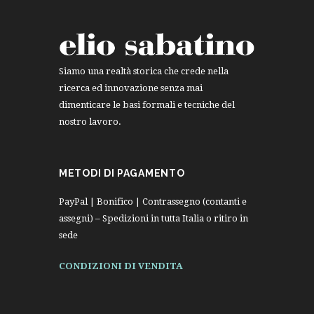
Siamo una realtà storica che crede nella
ricerca ed innovazione senza mai
dimenticare le basi formali e tecniche del
nostro lavoro.
METODI DI PAGAMENTO
PayPal | Bonifico | Contrassegno (contanti e
assegni) – Spedizioni in tutta Italia o ritiro in
sede
CONDIZIONI DI VENDITA