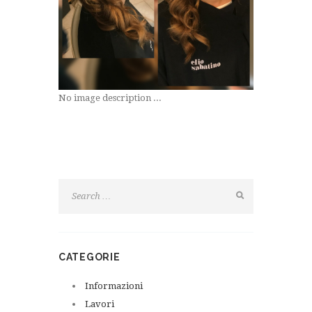
No image description ...
CATEGORIE
Informazioni
Lavori