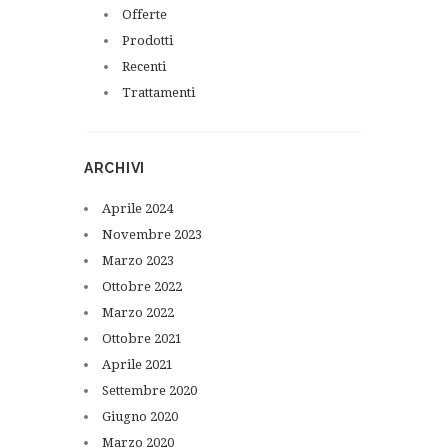
Offerte
Prodotti
Recenti
Trattamenti
ARCHIVI
Aprile
2024
Novembre
2023
Marzo
2023
Ottobre
2022
Marzo
2022
Ottobre
2021
Aprile
2021
Settembre
2020
Giugno
2020
Marzo
2020