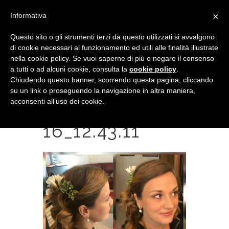
×
Informativa
Questo sito o gli strumenti terzi da questo utilizzati si avvalgono
di cookie necessari al funzionamento ed utili alle finalità illustrate
nella cookie policy. Se vuoi saperne di più o negare il consenso
a tutti o ad alcuni cookie, consulta la
cookie policy
.
Chiudendo questo banner, scorrendo questa pagina, cliccando
su un link o proseguendo la navigazione in altra maniera,
acconsenti all’uso dei cookie.
2018-05-
16_12.43.11