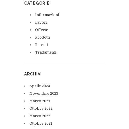
CATEGORIE
Informazioni
Lavori
Offerte
Prodotti
Recenti
Trattamenti
ARCHIVI
Aprile
2024
Novembre
2023
Marzo
2023
Ottobre
2022
Marzo
2022
Ottobre
2021