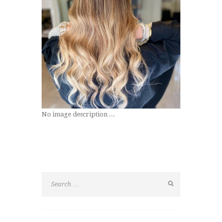
No image description ...