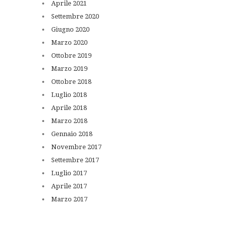
Aprile
2021
Settembre
2020
Giugno
2020
Marzo
2020
Ottobre
2019
Marzo
2019
Ottobre
2018
Luglio
2018
Aprile
2018
Marzo
2018
Gennaio
2018
Novembre
2017
Settembre
2017
Luglio
2017
Aprile
2017
Marzo
2017