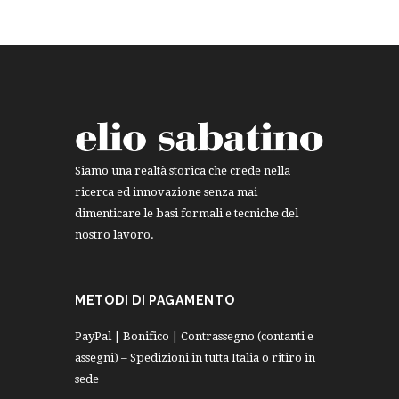
Siamo una realtà storica che crede nella
ricerca ed innovazione senza mai
dimenticare le basi formali e tecniche del
nostro lavoro.
METODI DI PAGAMENTO
PayPal | Bonifico | Contrassegno (contanti e
assegni) – Spedizioni in tutta Italia o ritiro in
sede