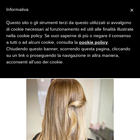
×
Informativa
Questo sito o gli strumenti terzi da questo utilizzati si avvalgono
di cookie necessari al funzionamento ed utili alle finalità illustrate
nella cookie policy. Se vuoi saperne di più o negare il consenso
a tutti o ad alcuni cookie, consulta la
cookie policy
.
Chiudendo questo banner, scorrendo questa pagina, cliccando
su un link o proseguendo la navigazione in altra maniera,
acconsenti all’uso dei cookie.
3698