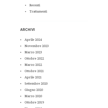
Recenti
Trattamenti
ARCHIVI
Aprile
2024
Novembre
2023
Marzo
2023
Ottobre
2022
Marzo
2022
Ottobre
2021
Aprile
2021
Settembre
2020
Giugno
2020
Marzo
2020
Ottobre
2019