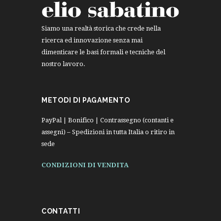
Siamo una realtà storica che crede nella
ricerca ed innovazione senza mai
dimenticare le basi formali e tecniche del
nostro lavoro.
METODI DI PAGAMENTO
PayPal | Bonifico | Contrassegno (contanti e
assegni) – Spedizioni in tutta Italia o ritiro in
sede
CONDIZIONI DI VENDITA
CONTATTI