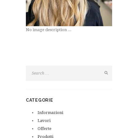
No image description ...
CATEGORIE
Informazioni
Lavori
Offerte
Prodotti