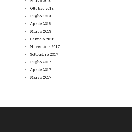
Marzo
2019
Ottobre
2018
Luglio
2018
Aprile
2018
Marzo
2018
Gennaio
2018
Novembre
2017
Settembre
2017
Luglio
2017
Aprile
2017
Marzo
2017