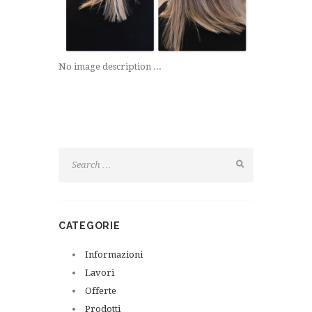
No image description ...
CATEGORIE
Informazioni
Lavori
Offerte
Prodotti