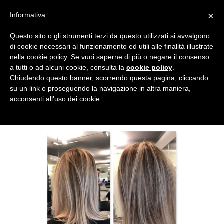
×
Informativa
Questo sito o gli strumenti terzi da questo utilizzati si avvalgono
di cookie necessari al funzionamento ed utili alle finalità illustrate
nella cookie policy. Se vuoi saperne di più o negare il consenso
a tutti o ad alcuni cookie, consulta la
cookie policy
.
Chiudendo questo banner, scorrendo questa pagina, cliccando
su un link o proseguendo la navigazione in altra maniera,
acconsenti all’uso dei cookie.
CEN