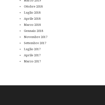
Marzo
2019
Ottobre
2018
Luglio
2018
Aprile
2018
Marzo
2018
Gennaio
2018
Novembre
2017
Settembre
2017
Luglio
2017
Aprile
2017
Marzo
2017