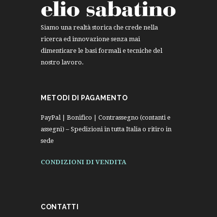
Siamo una realtà storica che crede nella
ricerca ed innovazione senza mai
dimenticare le basi formali e tecniche del
nostro lavoro.
METODI DI PAGAMENTO
PayPal | Bonifico | Contrassegno (contanti e
assegni) – Spedizioni in tutta Italia o ritiro in
sede
CONDIZIONI DI VENDITA
CONTATTI