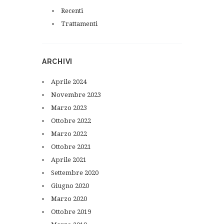
Recenti
Trattamenti
ARCHIVI
Aprile
2024
Novembre
2023
Marzo
2023
Ottobre
2022
Marzo
2022
Ottobre
2021
Aprile
2021
Settembre
2020
Giugno
2020
Marzo
2020
Ottobre
2019