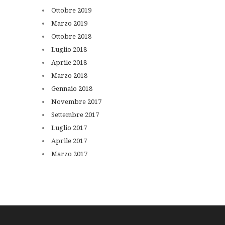
Ottobre
2019
Marzo
2019
Ottobre
2018
Luglio
2018
Aprile
2018
Marzo
2018
Gennaio
2018
Novembre
2017
Settembre
2017
Luglio
2017
Aprile
2017
Marzo
2017