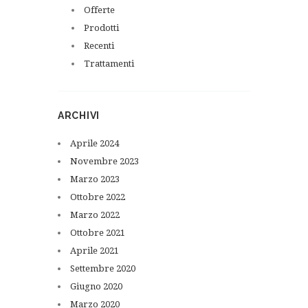
Offerte
Prodotti
Recenti
Trattamenti
ARCHIVI
Aprile
2024
Novembre
2023
Marzo
2023
Ottobre
2022
Marzo
2022
Ottobre
2021
Aprile
2021
Settembre
2020
Giugno
2020
Marzo
2020