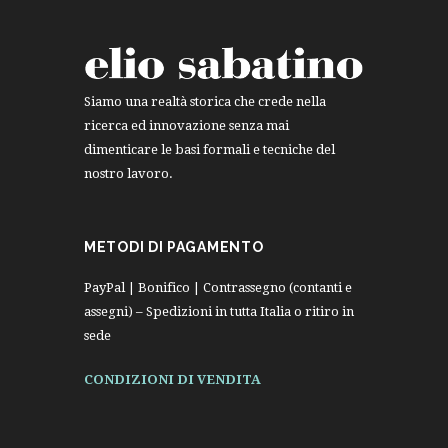
Siamo una realtà storica che crede nella
ricerca ed innovazione senza mai
dimenticare le basi formali e tecniche del
nostro lavoro.
METODI DI PAGAMENTO
PayPal | Bonifico | Contrassegno (contanti e
assegni) – Spedizioni in tutta Italia o ritiro in
sede
CONDIZIONI DI VENDITA