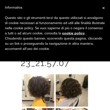
×
Informativa
Questo sito o gli strumenti terzi da questo utilizzati si avvalgono
di cookie necessari al funzionamento ed utili alle finalità illustrate
nella cookie policy. Se vuoi saperne di più o negare il consenso
a tutti o ad alcuni cookie, consulta la
cookie policy
.
Chiudendo questo banner, scorrendo questa pagina, cliccando
su un link o proseguendo la navigazione in altra maniera,
acconsenti all’uso dei cookie.
2017-02-
23_21.57.07