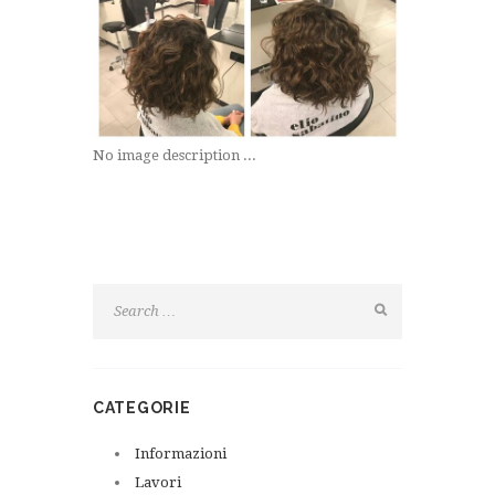
No image description ...
CATEGORIE
Informazioni
Lavori