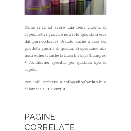
Come si fa ad avere una bella chioma di
capelli tutti i giorni e non solo quando si esce
dal parrucchiere? Usando anche a casa dei
prodotti giusti e di qualità. Proponiamo alle
nostre clienti anche la linea Inebrya Shampoo
+ Conditioner specifici per qualsiasi tipo di
capelli.
Per info scrivere a
info@elioabatino.it
o
chiamare a
010.592914
PAGINE
CORRELATE