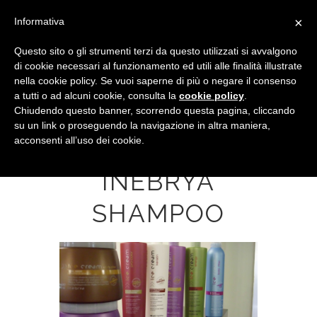
×
Informativa
Questo sito o gli strumenti terzi da questo utilizzati si avvalgono
di cookie necessari al funzionamento ed utili alle finalità illustrate
nella cookie policy. Se vuoi saperne di più o negare il consenso
a tutti o ad alcuni cookie, consulta la
cookie policy
.
Chiudendo questo banner, scorrendo questa pagina, cliccando
su un link o proseguendo la navigazione in altra maniera,
acconsenti all’uso dei cookie.
NUOVA LINEA
INEBRYA
SHAMPOO