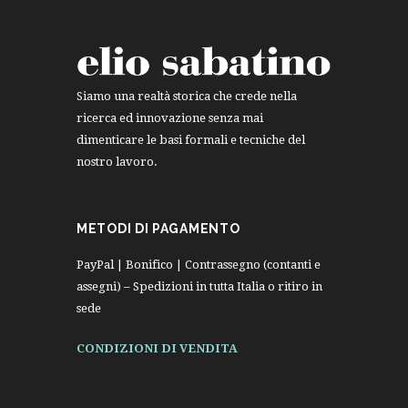
Siamo una realtà storica che crede nella
ricerca ed innovazione senza mai
dimenticare le basi formali e tecniche del
nostro lavoro.
METODI DI PAGAMENTO
PayPal | Bonifico | Contrassegno (contanti e
assegni) – Spedizioni in tutta Italia o ritiro in
sede
CONDIZIONI DI VENDITA