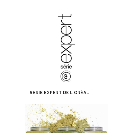
SERIE EXPERT DE L’ORÈAL