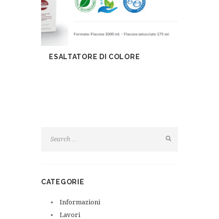
ESALTATORE DI COLORE
CATEGORIE
Informazioni
Lavori