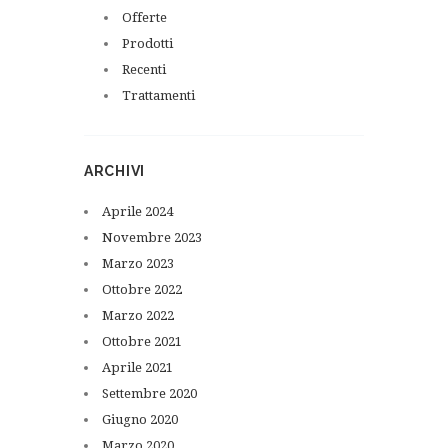
Offerte
Prodotti
Recenti
Trattamenti
ARCHIVI
Aprile
2024
Novembre
2023
Marzo
2023
Ottobre
2022
Marzo
2022
Ottobre
2021
Aprile
2021
Settembre
2020
Giugno
2020
Marzo
2020