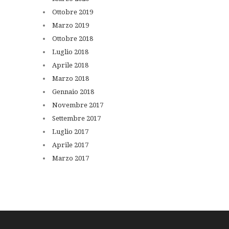
Ottobre
2019
Marzo
2019
Ottobre
2018
Luglio
2018
Aprile
2018
Marzo
2018
Gennaio
2018
Novembre
2017
Settembre
2017
Luglio
2017
Aprile
2017
Marzo
2017