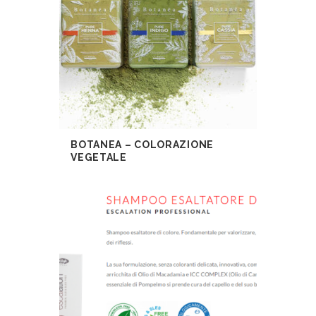
BOTANEA – COLORAZIONE
VEGETALE