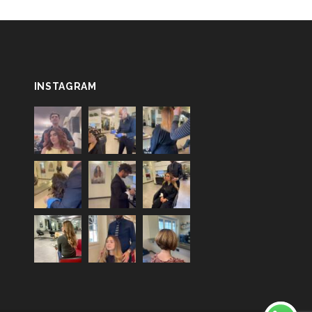
INSTAGRAM