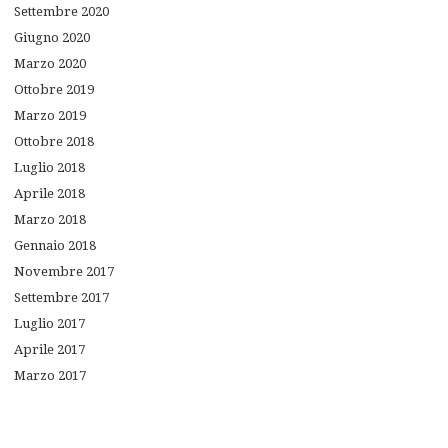
Settembre
2020
Giugno
2020
Marzo
2020
Ottobre
2019
Marzo
2019
Ottobre
2018
Luglio
2018
Aprile
2018
Marzo
2018
Gennaio
2018
Novembre
2017
Settembre
2017
Luglio
2017
Aprile
2017
Marzo
2017