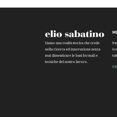
M
Pa
Siamo una realtà storica che crede
(co
nella ricerca ed innovazione senza
tut
mai dimenticare le basi formali e
tecniche del nostro lavoro.
CO