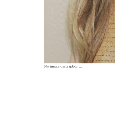
No image description ...