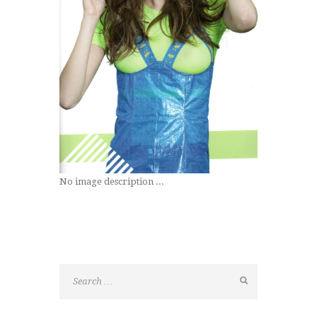
No image description ...