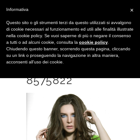
×
Informativa
Questo sito o gli strumenti terzi da questo utilizzati si avvalgono
di cookie necessari al funzionamento ed utili alle finalità illustrate
nella cookie policy. Se vuoi saperne di più o negare il consenso
a tutti o ad alcuni cookie, consulta la
cookie policy
.
Chiudendo questo banner, scorrendo questa pagina, cliccando
su un link o proseguendo la navigazione in altra maniera,
acconsenti all’uso dei cookie.
IMG20190314_1
8575822