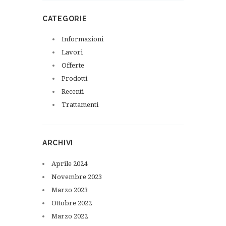
CATEGORIE
Informazioni
Lavori
Offerte
Prodotti
Recenti
Trattamenti
ARCHIVI
Aprile
2024
Novembre
2023
Marzo
2023
Ottobre
2022
Marzo
2022