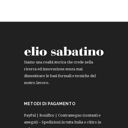
Siamo una realtà storica che crede nella
ricerca ed innovazione senza mai
dimenticare le basi formali e tecniche del
nostro lavoro.
METODI DI PAGAMENTO
PayPal | Bonifico | Contrassegno (contanti e
assegni) – Spedizioni in tutta Italia o ritiro in