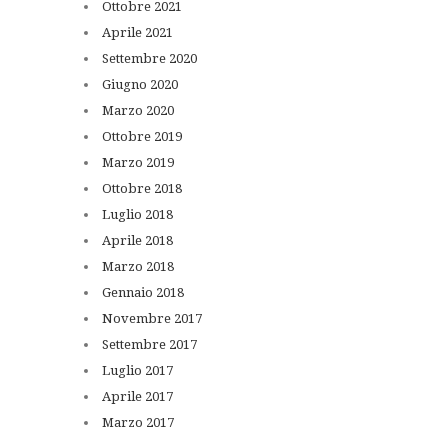
Ottobre
2021
Aprile
2021
Settembre
2020
Giugno
2020
Marzo
2020
Ottobre
2019
Marzo
2019
Ottobre
2018
Luglio
2018
Aprile
2018
Marzo
2018
Gennaio
2018
Novembre
2017
Settembre
2017
Luglio
2017
Aprile
2017
Marzo
2017