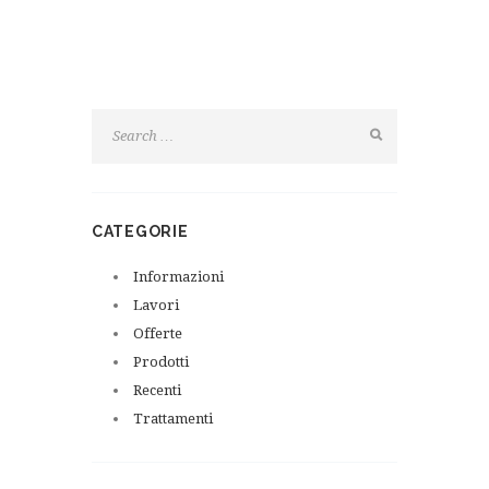
CATEGORIE
Informazioni
Lavori
Offerte
Prodotti
Recenti
Trattamenti