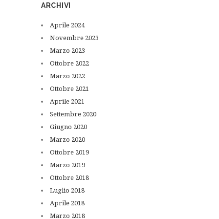
ARCHIVI
Aprile
2024
Novembre
2023
Marzo
2023
Ottobre
2022
Marzo
2022
Ottobre
2021
Aprile
2021
Settembre
2020
Giugno
2020
Marzo
2020
Ottobre
2019
Marzo
2019
Ottobre
2018
Luglio
2018
Aprile
2018
Marzo
2018