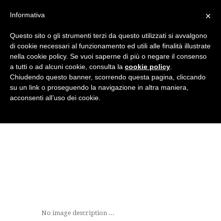
×
Informativa
Questo sito o gli strumenti terzi da questo utilizzati si avvalgono
di cookie necessari al funzionamento ed utili alle finalità illustrate
nella cookie policy. Se vuoi saperne di più o negare il consenso
a tutti o ad alcuni cookie, consulta la
cookie policy
.
Chiudendo questo banner, scorrendo questa pagina, cliccando
su un link o proseguendo la navigazione in altra maniera,
acconsenti all’uso dei cookie.
KERASTESE2
No image description ...