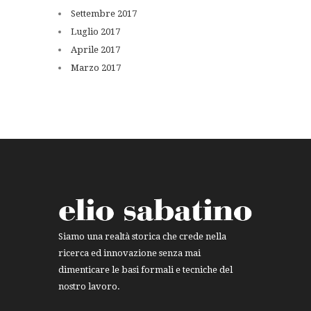
Settembre
2017
Luglio
2017
Aprile
2017
Marzo
2017
Siamo una realtà storica che crede nella
ricerca ed innovazione senza mai
dimenticare le basi formali e tecniche del
nostro lavoro.