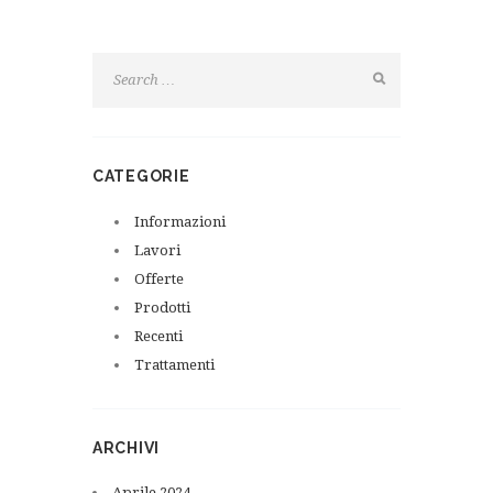
CATEGORIE
Informazioni
Lavori
Offerte
Prodotti
Recenti
Trattamenti
ARCHIVI
Aprile
2024