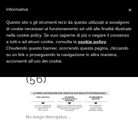
×
Informativa
Questo sito o gli strumenti terzi da questo utilizzati si avvalgono
di cookie necessari al funzionamento ed utili alle finalità illustrate
nella cookie policy. Se vuoi saperne di più o negare il consenso
a tutti o ad alcuni cookie, consulta la
cookie policy
.
Chiudendo questo banner, scorrendo questa pagina, cliccando
su un link o proseguendo la navigazione in altra maniera,
acconsenti all’uso dei cookie.
SCREENSHOT
(56)
No image description ...