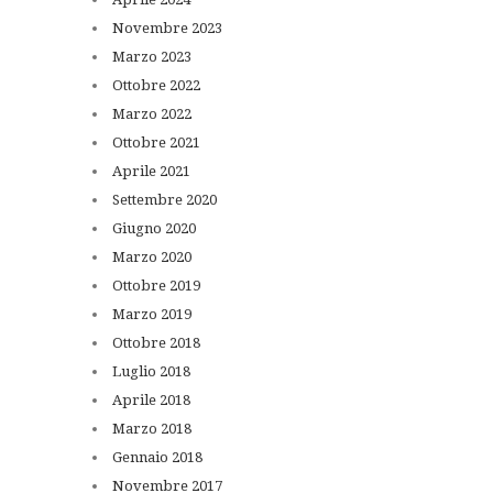
Novembre
2023
Marzo
2023
Ottobre
2022
Marzo
2022
Ottobre
2021
Aprile
2021
Settembre
2020
Giugno
2020
Marzo
2020
Ottobre
2019
Marzo
2019
Ottobre
2018
Luglio
2018
Aprile
2018
Marzo
2018
Gennaio
2018
Novembre
2017