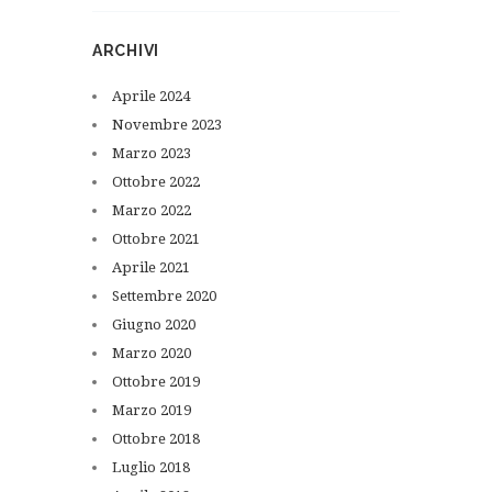
ARCHIVI
Aprile
2024
Novembre
2023
Marzo
2023
Ottobre
2022
Marzo
2022
Ottobre
2021
Aprile
2021
Settembre
2020
Giugno
2020
Marzo
2020
Ottobre
2019
Marzo
2019
Ottobre
2018
Luglio
2018