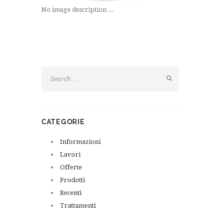
No image description ...
CATEGORIE
Informazioni
Lavori
Offerte
Prodotti
Recenti
Trattamenti