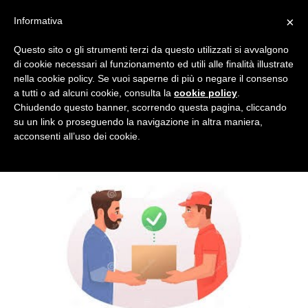
×
Informativa
Questo sito o gli strumenti terzi da questo utilizzati si avvalgono
di cookie necessari al funzionamento ed utili alle finalità illustrate
nella cookie policy. Se vuoi saperne di più o negare il consenso
a tutti o ad alcuni cookie, consulta la
cookie policy
.
Chiudendo questo banner, scorrendo questa pagina, cliccando
su un link o proseguendo la navigazione in altra maniera,
acconsenti all’uso dei cookie.
IMAGES41