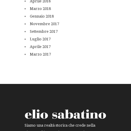
Aprile
2018
Marzo
2018
Gennaio
2018
Novembre
2017
Settembre
2017
Luglio
2017
Aprile
2017
Marzo
2017
Siamo una realtà storica che crede nella