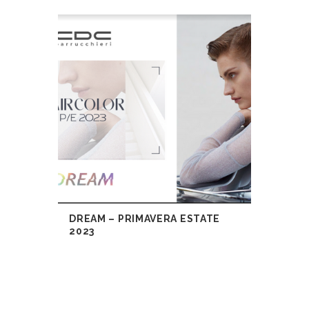
DREAM – PRIMAVERA ESTATE
2023