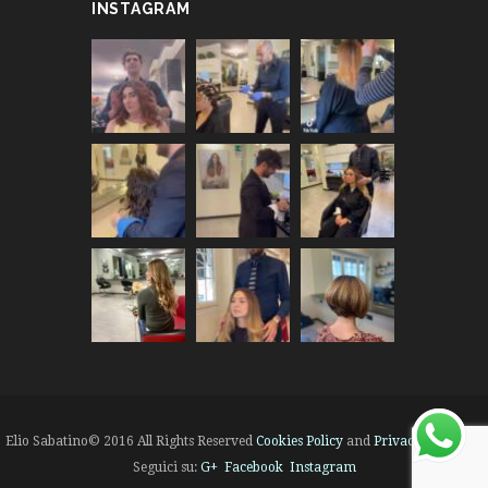
INSTAGRAM
Elio Sabatino© 2016 All Rights Reserved
Cookies Policy
and
Privacy Policy
|
Seguici su:
G+
Facebook
Instagram