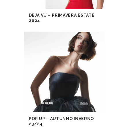
DÈJA VU – PRIMAVERA ESTATE
2024
POP UP – AUTUNNO INVERNO
23/24