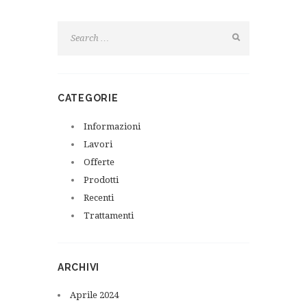
CATEGORIE
Informazioni
Lavori
Offerte
Prodotti
Recenti
Trattamenti
ARCHIVI
Aprile
2024