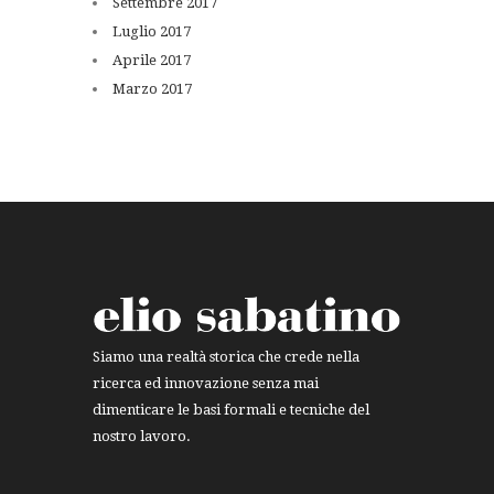
Settembre
2017
Luglio
2017
Aprile
2017
Marzo
2017
Siamo una realtà storica che crede nella
ricerca ed innovazione senza mai
dimenticare le basi formali e tecniche del
nostro lavoro.