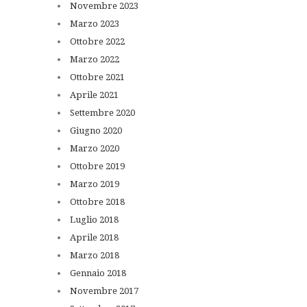
Novembre
2023
Marzo
2023
Ottobre
2022
Marzo
2022
Ottobre
2021
Aprile
2021
Settembre
2020
Giugno
2020
Marzo
2020
Ottobre
2019
Marzo
2019
Ottobre
2018
Luglio
2018
Aprile
2018
Marzo
2018
Gennaio
2018
Novembre
2017