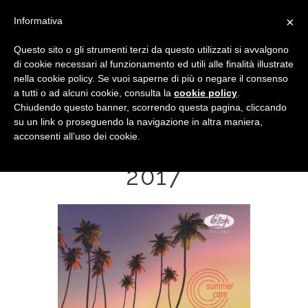
×
Informativa
Questo sito o gli strumenti terzi da questo utilizzati si avvalgono
di cookie necessari al funzionamento ed utili alle finalità illustrate
nella cookie policy. Se vuoi saperne di più o negare il consenso
a tutti o ad alcuni cookie, consulta la
cookie policy
.
Chiudendo questo banner, scorrendo questa pagina, cliccando
su un link o proseguendo la navigazione in altra maniera,
acconsenti all’uso dei cookie.
FERIE ESTIVE
2017