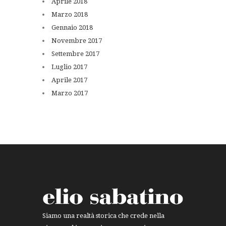
Aprile
2018
Marzo
2018
Gennaio
2018
Novembre
2017
Settembre
2017
Luglio
2017
Aprile
2017
Marzo
2017
Siamo una realtà storica che crede nella