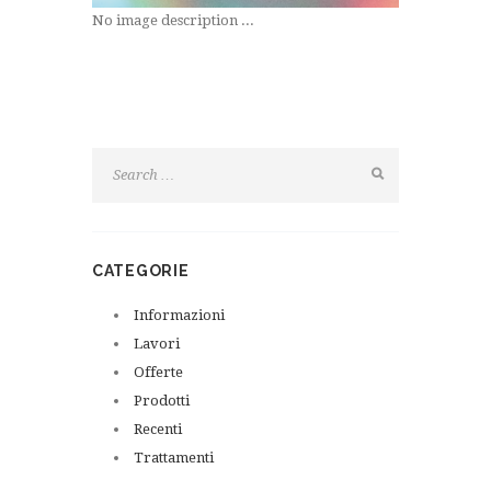
No image description ...
CATEGORIE
Informazioni
Lavori
Offerte
Prodotti
Recenti
Trattamenti