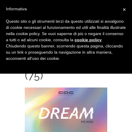
×
Informativa
Questo sito o gli strumenti terzi da questo utilizzati si avvalgono
di cookie necessari al funzionamento ed utili alle finalità illustrate
nella cookie policy. Se vuoi saperne di più o negare il consenso
a tutti o ad alcuni cookie, consulta la
cookie policy
.
Chiudendo questo banner, scorrendo questa pagina, cliccando
su un link o proseguendo la navigazione in altra maniera,
acconsenti all’uso dei cookie.
SCREENSHOT
(75)