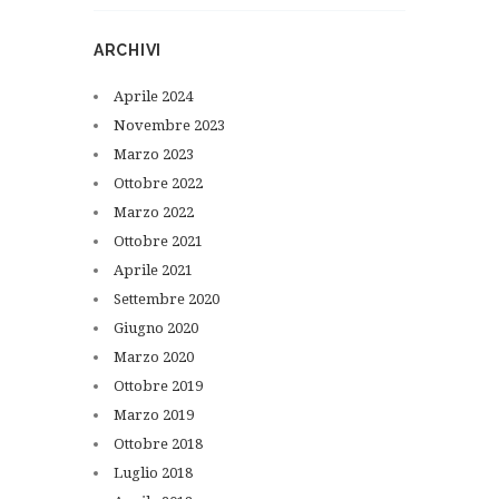
ARCHIVI
Aprile
2024
Novembre
2023
Marzo
2023
Ottobre
2022
Marzo
2022
Ottobre
2021
Aprile
2021
Settembre
2020
Giugno
2020
Marzo
2020
Ottobre
2019
Marzo
2019
Ottobre
2018
Luglio
2018