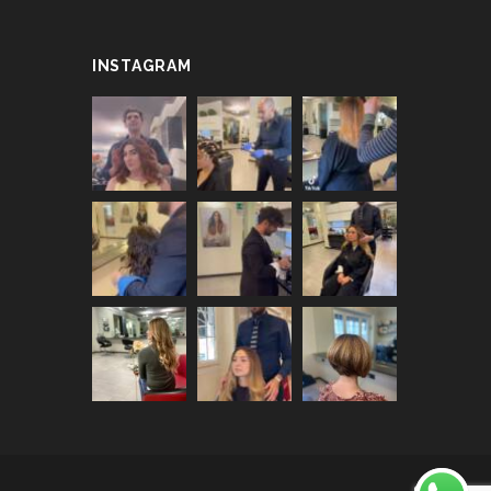
INSTAGRAM