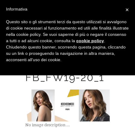
×
Informativa
Questo sito o gli strumenti terzi da questo utilizzati si avvalgono
di cookie necessari al funzionamento ed utili alle finalità illustrate
nella cookie policy. Se vuoi saperne di più o negare il consenso
a tutti o ad alcuni cookie, consulta la
cookie policy
.
Chiudendo questo banner, scorrendo questa pagina, cliccando
su un link o proseguendo la navigazione in altra maniera,
acconsenti all’uso dei cookie.
COPERTINE-
FB_FW19-20_1
No image description ...