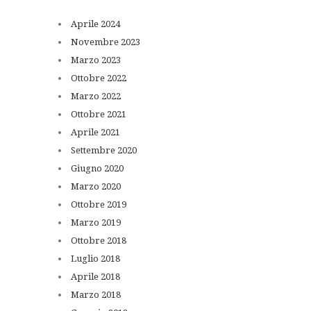
Aprile
2024
Novembre
2023
Marzo
2023
Ottobre
2022
Marzo
2022
Ottobre
2021
Aprile
2021
Settembre
2020
Giugno
2020
Marzo
2020
Ottobre
2019
Marzo
2019
Ottobre
2018
Luglio
2018
Aprile
2018
Marzo
2018