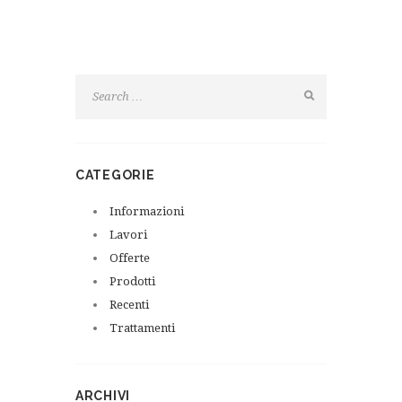
CATEGORIE
Informazioni
Lavori
Offerte
Prodotti
Recenti
Trattamenti
ARCHIVI