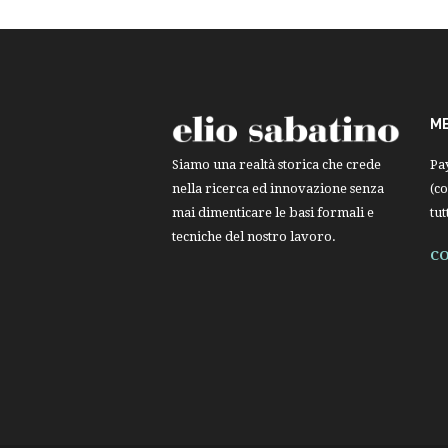
M
Pa
Siamo una realtà storica che crede
(co
nella ricerca ed innovazione senza
tut
mai dimenticare le basi formali e
tecniche del nostro lavoro.
CO