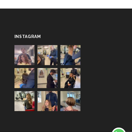
INSTAGRAM