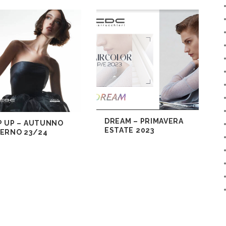
DREAM – PRIMAVERA
P UP – AUTUNNO
ESTATE 2023
VERNO 23/24