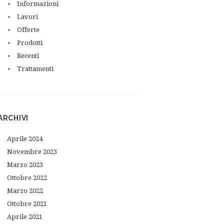
Informazioni
Lavori
Offerte
Prodotti
Recenti
Trattamenti
ARCHIVI
Aprile
2024
Novembre
2023
Marzo
2023
Ottobre
2022
Marzo
2022
Ottobre
2021
Aprile
2021