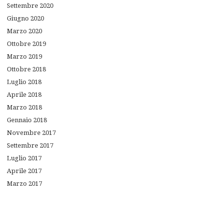
Settembre
2020
Giugno
2020
Marzo
2020
Ottobre
2019
Marzo
2019
Ottobre
2018
Luglio
2018
Aprile
2018
Marzo
2018
Gennaio
2018
Novembre
2017
Settembre
2017
Luglio
2017
Aprile
2017
Marzo
2017