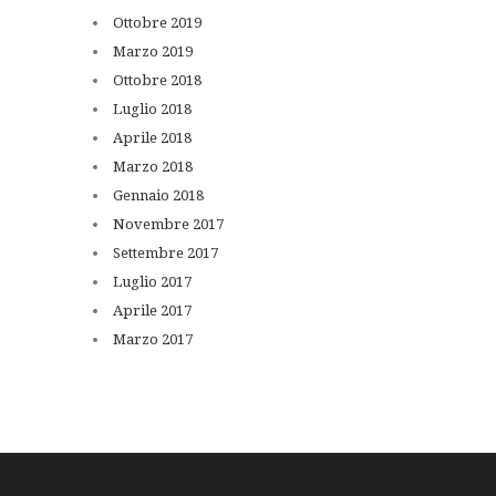
Ottobre
2019
Marzo
2019
Ottobre
2018
Luglio
2018
Aprile
2018
Marzo
2018
Gennaio
2018
Novembre
2017
Settembre
2017
Luglio
2017
Aprile
2017
Marzo
2017