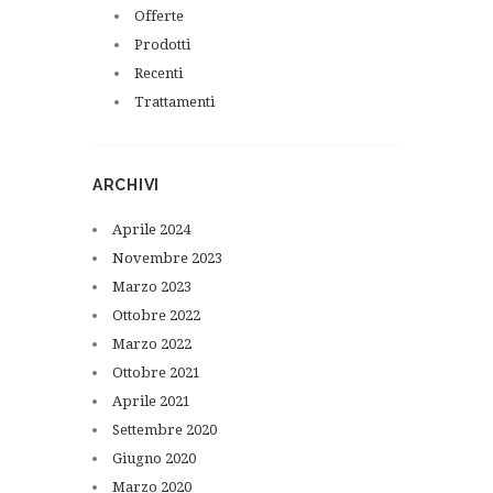
Offerte
Prodotti
Recenti
Trattamenti
ARCHIVI
Aprile
2024
Novembre
2023
Marzo
2023
Ottobre
2022
Marzo
2022
Ottobre
2021
Aprile
2021
Settembre
2020
Giugno
2020
Marzo
2020