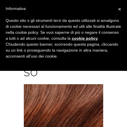
×
Informativa
Questo sito o gli strumenti terzi da questo utilizzati si avvalgono
di cookie necessari al funzionamento ed utili alle finalità illustrate
nella cookie policy. Se vuoi saperne di più o negare il consenso
a tutti o ad alcuni cookie, consulta la
cookie policy
.
Chiudendo questo banner, scorrendo questa pagina, cliccando
su un link o proseguendo la navigazione in altra maniera,
acconsenti all’uso dei cookie.
RAMATOINTEN
SO