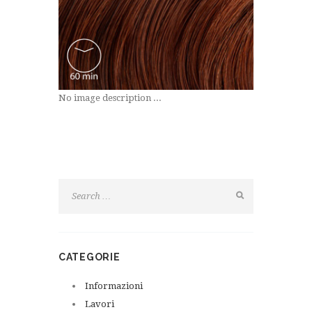
No image description ...
CATEGORIE
Informazioni
Lavori