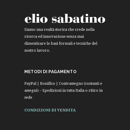
Siamo una realtà storica che crede nella
ricerca ed innovazione senza mai
dimenticare le basi formali e tecniche del
nostro lavoro.
METODI DI PAGAMENTO
PayPal | Bonifico | Contrassegno (contanti e
assegni) – Spedizioni in tutta Italia o ritiro in
sede
CONDIZIONI DI VENDITA