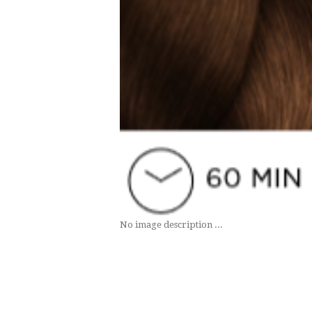
No image description ...