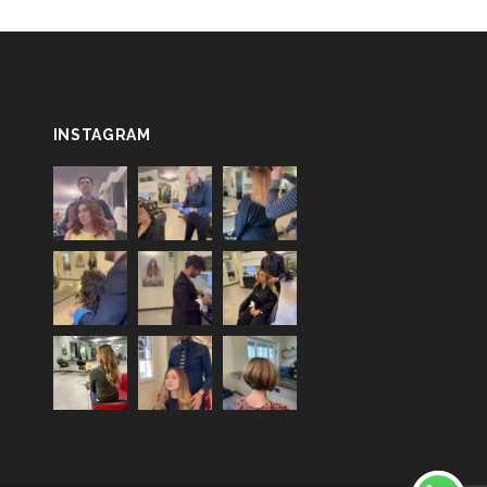
INSTAGRAM