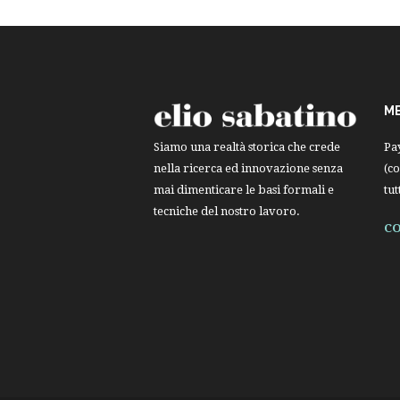
M
Pa
Siamo una realtà storica che crede
(co
nella ricerca ed innovazione senza
tut
mai dimenticare le basi formali e
tecniche del nostro lavoro.
CO