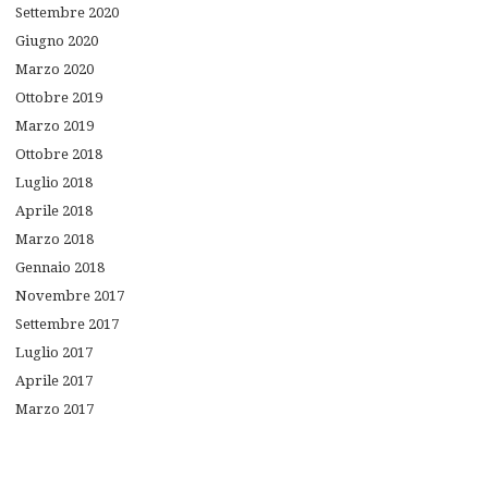
Settembre
2020
Giugno
2020
Marzo
2020
Ottobre
2019
Marzo
2019
Ottobre
2018
Luglio
2018
Aprile
2018
Marzo
2018
Gennaio
2018
Novembre
2017
Settembre
2017
Luglio
2017
Aprile
2017
Marzo
2017