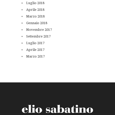
Luglio
2018
Aprile
2018
Marzo
2018
Gennaio
2018
Novembre
2017
Settembre
2017
Luglio
2017
Aprile
2017
Marzo
2017