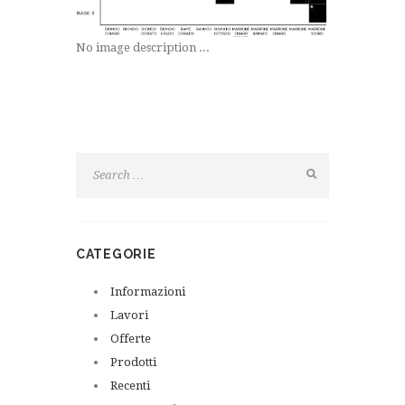
No image description ...
CATEGORIE
Informazioni
Lavori
Offerte
Prodotti
Recenti