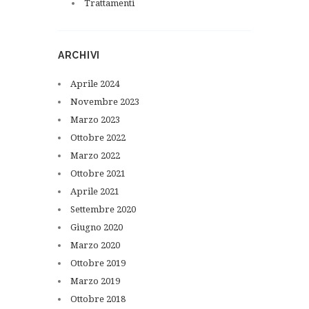
Trattamenti
ARCHIVI
Aprile
2024
Novembre
2023
Marzo
2023
Ottobre
2022
Marzo
2022
Ottobre
2021
Aprile
2021
Settembre
2020
Giugno
2020
Marzo
2020
Ottobre
2019
Marzo
2019
Ottobre
2018