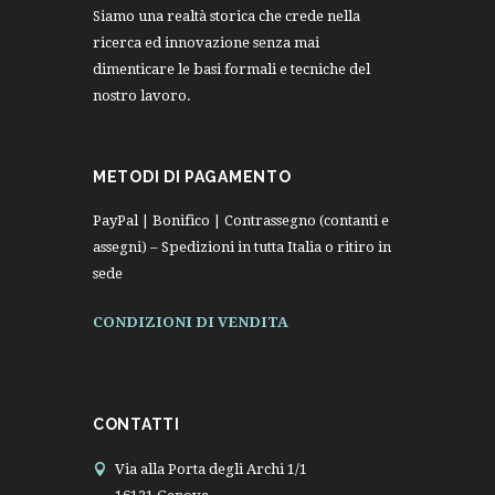
Siamo una realtà storica che crede nella
ricerca ed innovazione senza mai
dimenticare le basi formali e tecniche del
nostro lavoro.
METODI DI PAGAMENTO
PayPal | Bonifico | Contrassegno (contanti e
assegni) – Spedizioni in tutta Italia o ritiro in
sede
CONDIZIONI DI VENDITA
CONTATTI
Via alla Porta degli Archi 1/1