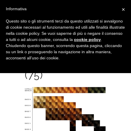
×
Informativa
Questo sito o gli strumenti terzi da questo utilizzati si avvalgono
di cookie necessari al funzionamento ed utili alle finalità illustrate
nella cookie policy. Se vuoi saperne di più o negare il consenso
a tutti o ad alcuni cookie, consulta la
cookie policy
.
Chiudendo questo banner, scorrendo questa pagina, cliccando
su un link o proseguendo la navigazione in altra maniera,
acconsenti all’uso dei cookie.
SCREENSHOT
(75)