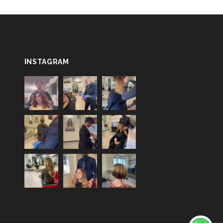
INSTAGRAM