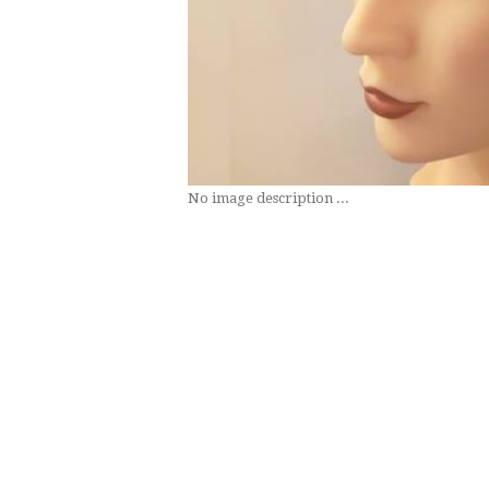
No image description ...