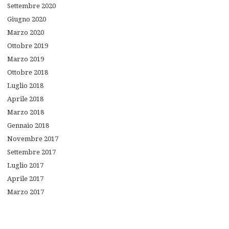
Settembre
2020
Giugno
2020
Marzo
2020
Ottobre
2019
Marzo
2019
Ottobre
2018
Luglio
2018
Aprile
2018
Marzo
2018
Gennaio
2018
Novembre
2017
Settembre
2017
Luglio
2017
Aprile
2017
Marzo
2017