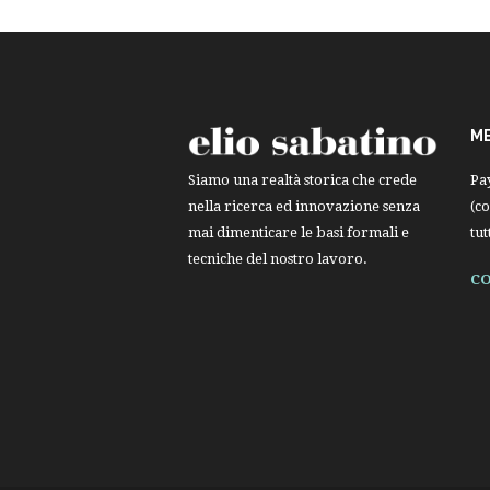
M
Pa
Siamo una realtà storica che crede
(co
nella ricerca ed innovazione senza
tut
mai dimenticare le basi formali e
tecniche del nostro lavoro.
CO