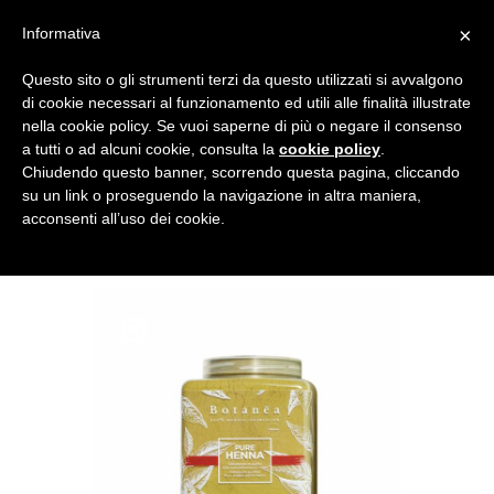
×
Informativa
Questo sito o gli strumenti terzi da questo utilizzati si avvalgono
di cookie necessari al funzionamento ed utili alle finalità illustrate
nella cookie policy. Se vuoi saperne di più o negare il consenso
a tutti o ad alcuni cookie, consulta la
cookie policy
.
Chiudendo questo banner, scorrendo questa pagina, cliccando
su un link o proseguendo la navigazione in altra maniera,
acconsenti all’uso dei cookie.
ROSSO