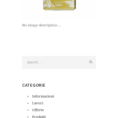
No image description ...
CATEGORIE
Informazioni
Lavori
Offerte
Prodotti