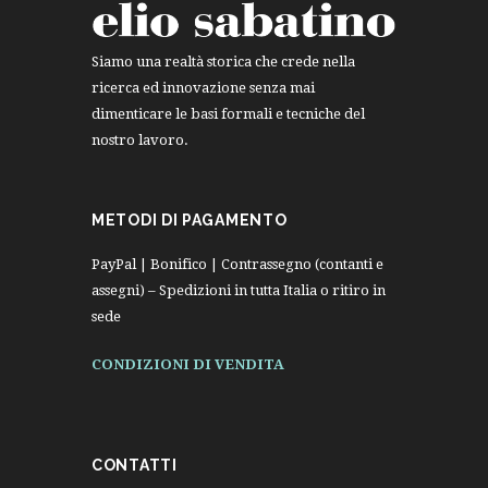
Siamo una realtà storica che crede nella
ricerca ed innovazione senza mai
dimenticare le basi formali e tecniche del
nostro lavoro.
METODI DI PAGAMENTO
PayPal | Bonifico | Contrassegno (contanti e
assegni) – Spedizioni in tutta Italia o ritiro in
sede
CONDIZIONI DI VENDITA
CONTATTI