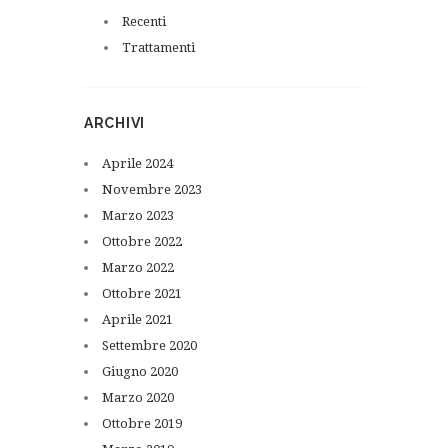
Recenti
Trattamenti
ARCHIVI
Aprile
2024
Novembre
2023
Marzo
2023
Ottobre
2022
Marzo
2022
Ottobre
2021
Aprile
2021
Settembre
2020
Giugno
2020
Marzo
2020
Ottobre
2019