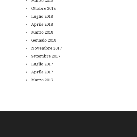
Marzo
2019
Ottobre
2018
Luglio
2018
Aprile
2018
Marzo
2018
Gennaio
2018
Novembre
2017
Settembre
2017
Luglio
2017
Aprile
2017
Marzo
2017