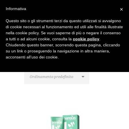
×
Informativa
Questo sito o gli strumenti terzi da questo utilizzati si avvalgono
di cookie necessari al funzionamento ed utili alle finalità illustrate
nella cookie policy. Se vuoi saperne di più o negare il consenso
a tutti o ad alcuni cookie, consulta la
cookie policy
.
Chiudendo questo banner, scorrendo questa pagina, cliccando
su un link o proseguendo la navigazione in altra maniera,
acconsenti all’uso dei cookie.
Visualizzazione del risultato