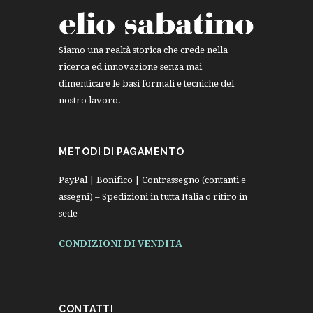
Siamo una realtà storica che crede nella
ricerca ed innovazione senza mai
dimenticare le basi formali e tecniche del
nostro lavoro.
METODI DI PAGAMENTO
PayPal | Bonifico | Contrassegno (contanti e
assegni) – Spedizioni in tutta Italia o ritiro in
sede
CONDIZIONI DI VENDITA
CONTATTI