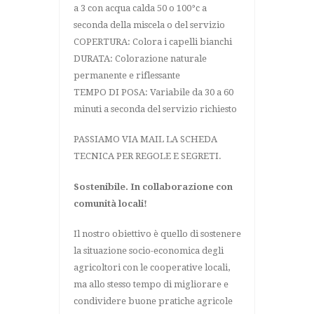
a 3 con acqua calda 50 o 100°c a
seconda della miscela o del servizio
COPERTURA: Colora i capelli bianchi
DURATA: Colorazione naturale
permanente e riflessante
TEMPO DI POSA: Variabile da 30 a 60
minuti a seconda del servizio richiesto
PASSIAMO VIA MAIL LA SCHEDA
TECNICA PER REGOLE E SEGRETI.
Sostenibile. In collaborazione con
comunità locali!
Il nostro obiettivo è quello di sostenere
la situazione socio-economica degli
agricoltori con le cooperative locali,
ma allo stesso tempo di migliorare e
condividere buone pratiche agricole