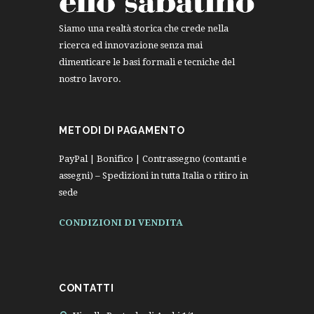
Siamo una realtà storica che crede nella
ricerca ed innovazione senza mai
dimenticare le basi formali e tecniche del
nostro lavoro.
METODI DI PAGAMENTO
PayPal | Bonifico | Contrassegno (contanti e
assegni) – Spedizioni in tutta Italia o ritiro in
sede
CONDIZIONI DI VENDITA
CONTATTI