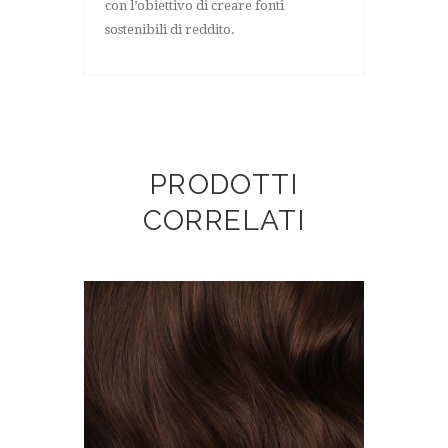
con l’obiettivo di creare fonti
sostenibili di reddito.
PRODOTTI
CORRELATI