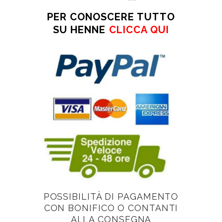
PER CONOSCERE TUTTO
SU HENNE
CLICCA QUI
POSSIBILITÀ DI PAGAMENTO
CON BONIFICO O CONTANTI
ALLA CONSEGNA