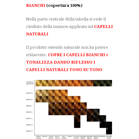
BIANCHI
(copertura 100%)
Nella parte centrale della tabella si vede il
risultato della nuances applicata sui
CAPELLI
NATURALI
Il prodotto essendo naturale non ha potere
schiarente.
COPRE I CAPELLI BIANCHI
e
TONALIZZA DANDO RIFLESSO I
CAPELLI NATURALI TONO SU TONO