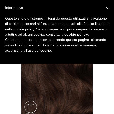
×
Informativa
Questo sito o gli strumenti terzi da questo utilizzati si avvalgono
di cookie necessari al funzionamento ed utili alle finalità illustrate
nella cookie policy. Se vuoi saperne di più o negare il consenso
a tutti o ad alcuni cookie, consulta la
cookie policy
.
Chiudendo questo banner, scorrendo questa pagina, cliccando
su un link o proseguendo la navigazione in altra maniera,
acconsenti all’uso dei cookie.