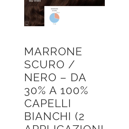
MARRONE
SCURO /
NERO – DA
30% A 100%
CAPELLI
BIANCHI (2